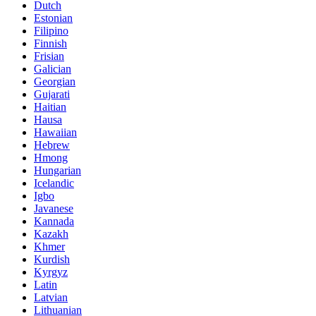
Dutch
Estonian
Filipino
Finnish
Frisian
Galician
Georgian
Gujarati
Haitian
Hausa
Hawaiian
Hebrew
Hmong
Hungarian
Icelandic
Igbo
Javanese
Kannada
Kazakh
Khmer
Kurdish
Kyrgyz
Latin
Latvian
Lithuanian