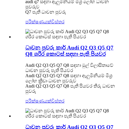
audi q7 සඳහා ඇලුමිනියම් මිශ්‍ර ලෝහ ධාවන
පුවරුව
Q7 පැති ධාවන පුවරු
පරීක්ෂණයක්
විස්තර
ධාවන පුවරු කාර් Audi Q2 Q3 Q5 Q7
Q8 ශරීර කොටස් සඳහා පැති පියවර
Audi Q2 Q3 Q5 Q7 Q8 සඳහා මුල් විලාසිතාවේ
ධාවන පුවරු පැති පියවර
Audi Q2 Q3 Q5 Q7 Q8 සඳහා ඇලුමිනියම් මිශ්‍ර
ලෝහ ක්‍රීඩා ධාවන පුවරුව
Audi Q2 Q3 Q5 Q7 Q8 පැති පියවර තීරු ධාවන
පුවරු
පරීක්ෂණයක්
විස්තර
ධාවන පුවරු කාර් Audi Q2 Q3 Q5 Q7