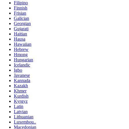
Filipino
Finnish
Frisian
Galician
Georgian
Gujarati
Haitian
Hausa
Hawaiian
Hebrew
Hmong
Hungarian
Icelandic
Igbo
Javanese
Kannada
Kazakh
Khmer
Kurdish
Kyrgyz
Latin
Latvian
Lithuanian
Luxembou..
Macedonian