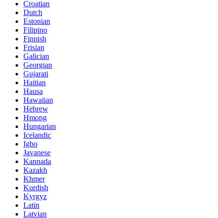
Croatian
Dutch
Estonian
Filipino
Finnish
Frisian
Galician
Georgian
Gujarati
Haitian
Hausa
Hawaiian
Hebrew
Hmong
Hungarian
Icelandic
Igbo
Javanese
Kannada
Kazakh
Khmer
Kurdish
Kyrgyz
Latin
Latvian