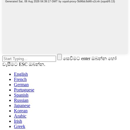
සෙවීමට enter ඔබන්න හෝ
වැසීමට ESC ඔබන්න.
English
French
German
Portuguese
Spanish
Russian
Japanese
Korean
Arabic
Irish
Greek