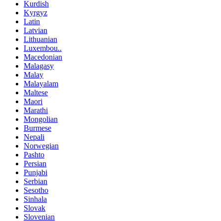
Kurdish
Kyrgyz
Latin
Latvian
Lithuanian
Luxembou..
Macedonian
Malagasy
Malay
Malayalam
Maltese
Maori
Marathi
Mongolian
Burmese
Nepali
Norwegian
Pashto
Persian
Punjabi
Serbian
Sesotho
Sinhala
Slovak
Slovenian