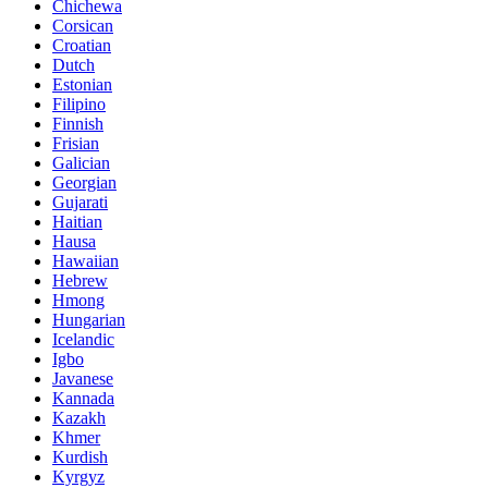
Chichewa
Corsican
Croatian
Dutch
Estonian
Filipino
Finnish
Frisian
Galician
Georgian
Gujarati
Haitian
Hausa
Hawaiian
Hebrew
Hmong
Hungarian
Icelandic
Igbo
Javanese
Kannada
Kazakh
Khmer
Kurdish
Kyrgyz